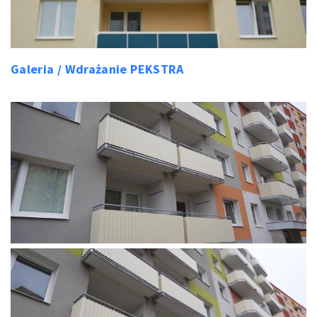
Galeria / Wdrażanie PEKSTRA