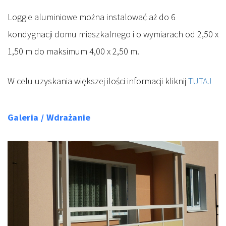
Loggie aluminiowe można instalować aż do 6
kondygnacji domu mieszkalnego i o wymiarach od 2,50 x
1,50 m do maksimum 4,00 x 2,50 m.
W celu uzyskania większej ilości informacji kliknij
TUTAJ
Galeria / Wdrażanie