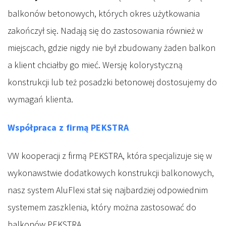
balkonów betonowych, których okres użytkowania
zakończył się. Nadają się do zastosowania również w
miejscach, gdzie nigdy nie był zbudowany żaden balkon
a klient chciałby go mieć. Wersję kolorystyczną
konstrukcji lub też posadzki betonowej dostosujemy do
wymagań klienta.
Współpraca z firmą PEKSTRA
VW kooperacji z firmą PEKSTRA, która specjalizuje się w
wykonawstwie dodatkowych konstrukcji balkonowych,
nasz system AluFlexi stał się najbardziej odpowiednim
systemem zaszklenia, który można zastosować do
balkonów PEKSTRA.