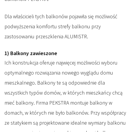
Dla właścicieli tych balkonów pojawiła się możliwość
podwyższenia komfortu strefy balkonu przy
zastosowaniu przeszklenia ALUMISTR.
1) Balkony zawieszone
Ich konstrukcja oferuje najwięcej możliwości wyboru
optymalnego rozwiązania nowego wyglądu domu
mieszkalnego. Balkony te są odpowiednie dla
wszystkich typów domów, w których mieszkańcy chcą
mieć balkony. Firma PEKSTRA montuje balkony w
domach, w których nie było balkonów. Przy współpracy
ze statykiem są projektowane idealne wymiary balkonu