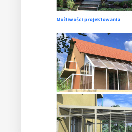
Możliwości projektowania