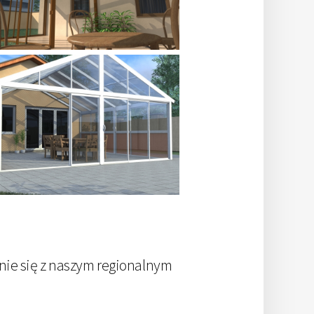
nie się z naszym regionalnym