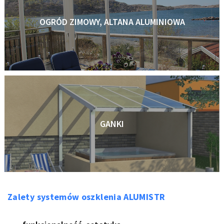
OGRÓD ZIMOWY, ALTANA ALUMINIOWA
GANKI
Zalety systemów oszklenia ALUMISTR