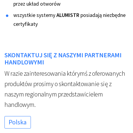
przez układ otworów
wszystkie systemy
ALUMISTR
posiadają niezbędne
certyfikaty
SKONTAKTUJ SIĘ Z NASZYMI PARTNERAMI
HANDLOWYMI
W razie zainteresowania którymś z oferowanych
produktów prosimy o skontaktowanie się z
naszym regionalnym przedstawicielem
handlowym.
Polska