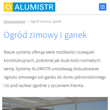
Wprowadzenie
Ogród zimowy i ganek
Ogród zimowy i ganek
Nasze systemy oferują wiele możliwości rozwiązań
konstrukcyjnych, podobnie jak duże ilości rozmaitych
wersji. Systemy ALUMISTR umożliwiają dobudowanie
ogrodu zimowego lub ganku do domu jednorodzinnego
i to pod wymiar zgodnie z życzeniem klienta.