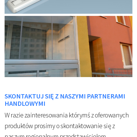
SKONTAKTUJ SIĘ Z NASZYMI PARTNERAMI
HANDLOWYMI
W razie zainteresowania którymś z oferowanych
produktów prosimy o skontaktowanie się z
naszym regionalnym przedstawicielem